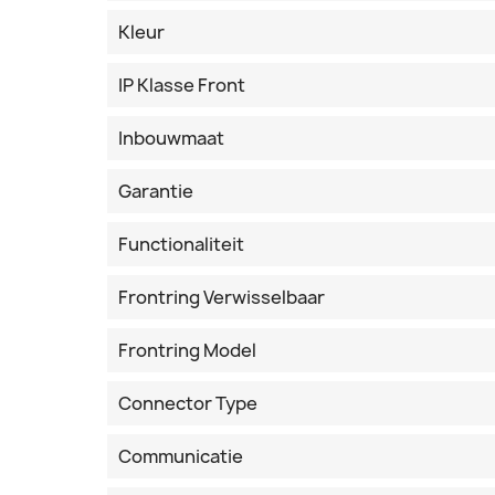
Kleur
IP Klasse Front
Inbouwmaat
Garantie
Functionaliteit
Frontring Verwisselbaar
Frontring Model
Connector Type
Communicatie