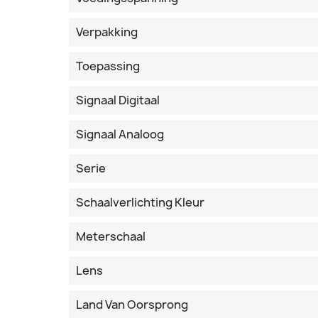
Verpakking
Toepassing
Signaal Digitaal
Signaal Analoog
Serie
Schaalverlichting Kleur
Meterschaal
Lens
Land Van Oorsprong