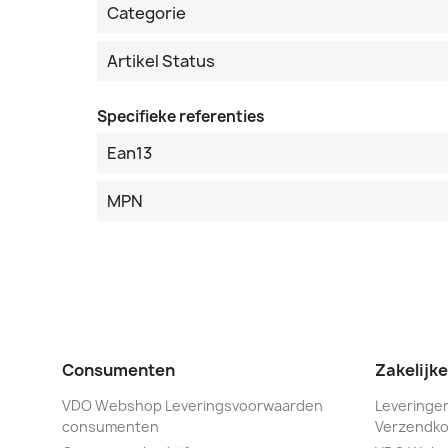
Categorie
Artikel Status
Specifieke referenties
Ean13
MPN
Consumenten
Zakelijk
VDO Webshop Leveringsvoorwaarden
Leveringen
consumenten
Verzendko