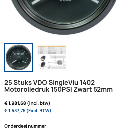
25 Stuks VDO SingleViu 1402
Motoroliedruk 150PSI Zwart 52mm
€ 1.981,68 (incl. btw)
€ 1.637,75 (Excl. BTW)
Onderdeel nummer: