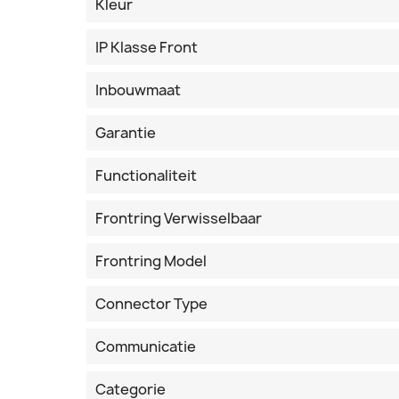
Kleur
IP Klasse Front
Inbouwmaat
Garantie
Functionaliteit
Frontring Verwisselbaar
Frontring Model
Connector Type
Communicatie
Categorie