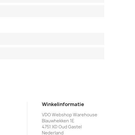
Winkelinformatie
VDO Webshop Warehouse
Blauwhekken 1E
4751 XD Oud Gastel
Nederland