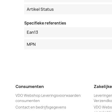
Artikel Status
Specifieke referenties
Ean13
MPN
Consumenten
Zakelijk
VDO Webshop Leveringsvoorwaarden
Leveringen
consumenten
Verzendko
Contact en bedrijfsgegevens
VDO Webs