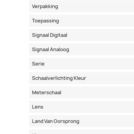
Verpakking
Toepassing
Signaal Digitaal
Signaal Analoog
Serie
Schaalverlichting Kleur
Meterschaal
Lens
Land Van Oorsprong