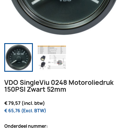
VDO SingleViu 0248 Motoroliedruk
150PSI Zwart 52mm
€ 79,57 (incl. btw)
€ 65,76 (Excl. BTW)
Onderdeel nummer: