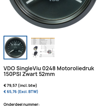
VDO SingleViu 0248 Motoroliedruk
150PSI Zwart 52mm
€ 79,57 (incl. btw)
€ 65,76 (Excl. BTW)
Onderdeel nummer: