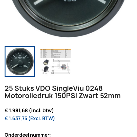
25 Stuks VDO SingleViu 0248
Motoroliedruk 150PSI Zwart 52mm
€ 1.981,68 (incl. btw)
€ 1.637,75 (Excl. BTW)
Onderdeel nummer: