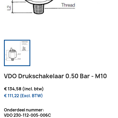
VDO Drukschakelaar 0.50 Bar - M10
€ 134,58 (incl. btw)
€ 111,22 (Excl. BTW)
Onderdeel nummer:
VDO 230-112-005-006C