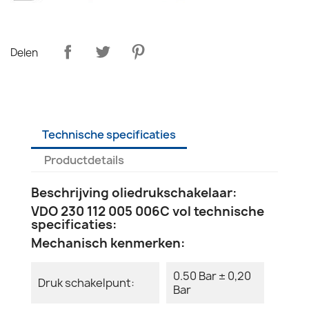
Delen
Technische specificaties
Productdetails
Beschrijving oliedrukschakelaar:
VDO 230 112 005 006C vol technische
specificaties:
Mechanisch kenmerken:
0.50 Bar ± 0,20
Druk schakelpunt:
Bar