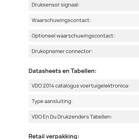
Druksensor signaal:
Waarschuwingscontact:
Optioneel waarschuwingscontact:
Drukopnemer connector:
Datasheets en Tabellen:
VDO 2014 catalogus voertuigelektronica:
Type aansluiting:
VDO En Du Drukzenders Tabellen:
Retail verpakking: