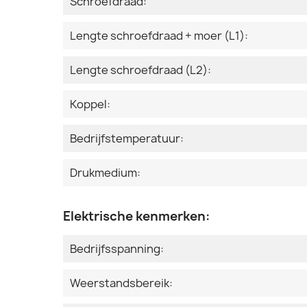
Schroefdraad:
Lengte schroefdraad + moer (L1):
Lengte schroefdraad (L2):
Koppel:
Bedrijfstemperatuur:
Drukmedium:
Elektrische kenmerken:
Bedrijfsspanning:
Weerstandsbereik: