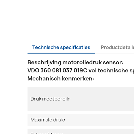
Technische specificaties
Productdetail
Beschrijving motoroliedruk sensor:
VDO 360 081 037 019C vol technische sp
Mechanisch kenmerken:
Druk meetbereik:
Maximale druk: