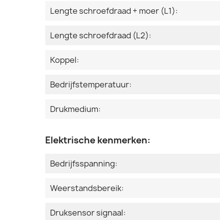
Lengte schroefdraad + moer (L1):
Lengte schroefdraad (L2):
Koppel:
Bedrijfstemperatuur:
Drukmedium:
Elektrische kenmerken:
Bedrijfsspanning:
Weerstandsbereik:
Druksensor signaal: