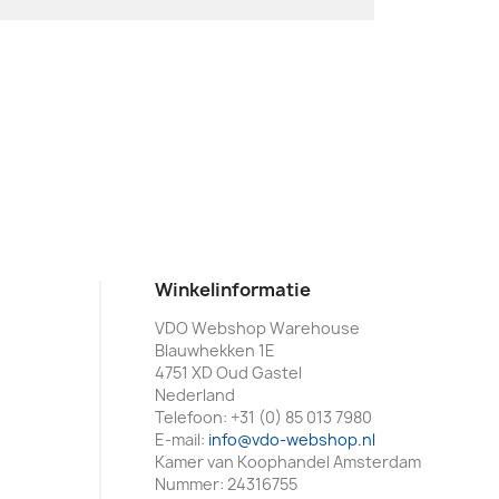
Winkelinformatie
VDO Webshop Warehouse
Blauwhekken 1E
4751 XD Oud Gastel
Nederland
Telefoon:
+31 (0) 85 013 7980
E-mail:
info@vdo-webshop.nl
Kamer van Koophandel Amsterdam
Nummer: 24316755