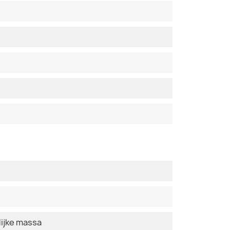
ijke massa