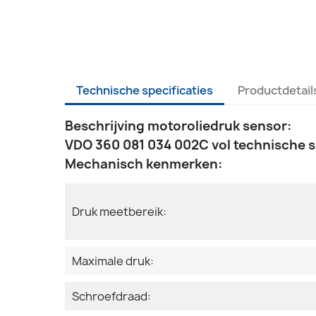
Technische specificaties
Productdetail
Beschrijving motoroliedruk sensor:
VDO 360 081 034 002C vol technische s
Mechanisch kenmerken:
Druk meetbereik:
Maximale druk:
Schroefdraad: