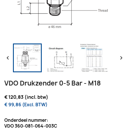


VDO Drukzender 0-5 Bar - M18
€ 120,83 (incl. btw)
€ 99,86 (Excl. BTW)
Onderdeel nummer:
VDO 360-081-064-003C