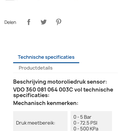
Delen
Technische specificaties
Productdetails
Beschrijving motoroliedruk sensor:
VDO 360 081 064 003C vol technische
specificaties:
Mechanisch kenmerken:
0 - 5 Bar
Druk meetbereik:
0 - 72.5 PSI
0 - 500 KPa