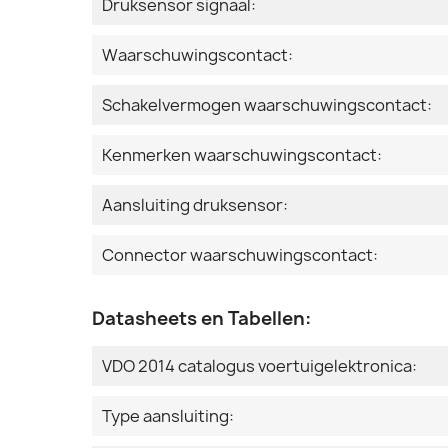
Druksensor signaal:
Waarschuwingscontact:
Schakelvermogen waarschuwingscontact:
Kenmerken waarschuwingscontact:
Aansluiting druksensor:
Connector waarschuwingscontact:
Datasheets en Tabellen:
VDO 2014 catalogus voertuigelektronica:
Type aansluiting: