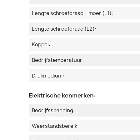
Lengte schroefdraad + moer (L1):
Lengte schroefdraad (L2):
Koppel:
Bedrijfstemperatuur:
Drukmedium:
Elektrische kenmerken:
Bedrijfsspanning:
Weerstandsbereik: