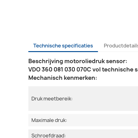
Technische specificaties
Productdetail
Beschrijving motoroliedruk sensor:
VDO 360 081 030 070C vol technische s
Mechanisch kenmerken:
Druk meetbereik:
Maximale druk:
Schroefdraad: