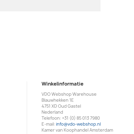
Winkelinformatie
VDO Webshop Warehouse
Blauwhekken 1E
4751 XD Oud Gastel
Nederland
Telefoon:
+31 (0) 85 013 7980
E-mail:
info@vdo-webshop.nl
Kamer van Koophandel Amsterdam