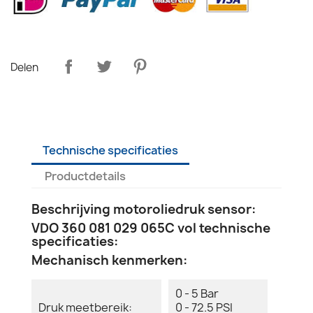
Delen
Technische specificaties
Productdetails
Beschrijving motoroliedruk sensor:
VDO 360 081 029 065C vol technische
specificaties:
Mechanisch kenmerken:
0 - 5 Bar
Druk meetbereik:
0 - 72.5 PSI