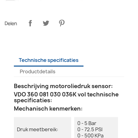
Delen
Technische specificaties
Productdetails
Beschrijving motoroliedruk sensor:
VDO 360 081 030 036K vol technische
specificaties:
Mechanisch kenmerken:
0 - 5 Bar
Druk meetbereik:
0 - 72.5 PSI
0 - 500 KPa