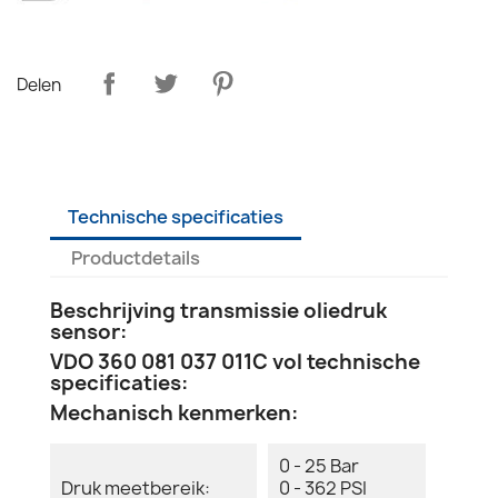
Delen
Technische specificaties
Productdetails
Beschrijving transmissie oliedruk
sensor:
VDO 360 081 037 011C vol technische
specificaties:
Mechanisch kenmerken:
0 - 25 Bar
Druk meetbereik:
0 - 362 PSI