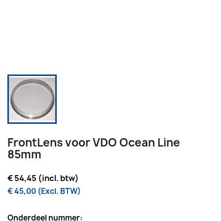
FrontLens voor VDO Ocean Line
85mm
€ 54,45 (incl. btw)
€ 45,00 (Excl. BTW)
Onderdeel nummer: