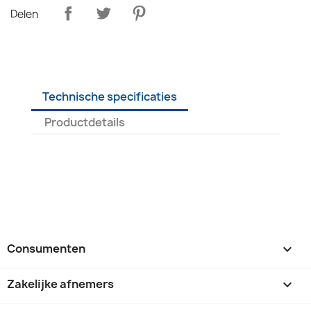
Delen
Technische specificaties
Productdetails
Consumenten

Zakelijke afnemers
