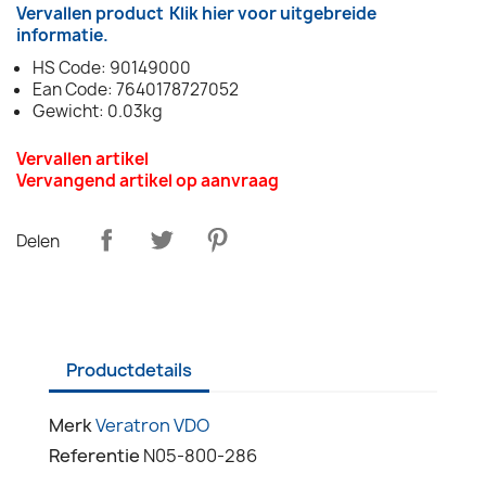
Vervallen product
Klik hier voor uitgebreide
informatie.
HS Code: 90149000
Ean Code: 7640178727052
Gewicht: 0.03kg
Vervallen artikel
Vervangend artikel op aanvraag
Delen
Productdetails
Merk
Veratron VDO
Referentie
N05-800-286