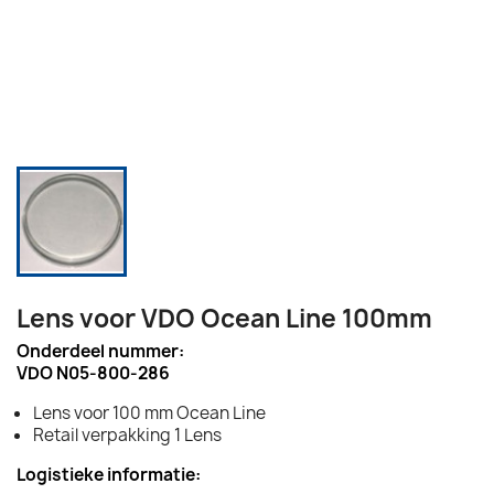
Lens voor VDO Ocean Line 100mm
Onderdeel nummer:
VDO N05-800-286
Lens voor 100 mm Ocean Line
Retail verpakking 1 Lens
Logistieke informatie: