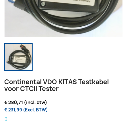
Continental VDO KITAS Testkabel
voor CTCII Tester
€ 280,71 (incl. btw)
€ 231,99 (Excl. BTW)
()