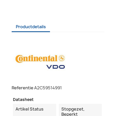
Productdetails
Referentie
A2C59514991
Datasheet
Artikel Status
Stopgezet,
Beperkt