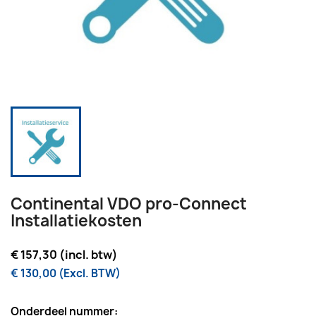
Continental VDO pro-Connect
Installatiekosten
€ 157,30 (incl. btw)
€ 130,00 (Excl. BTW)
Onderdeel nummer: