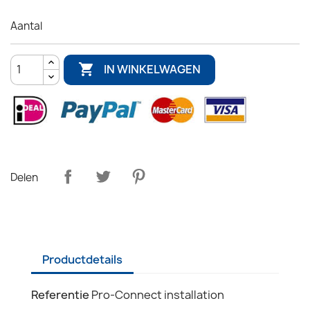
Aantal

IN WINKELWAGEN
Delen
Productdetails
Referentie
Pro-Connect installation