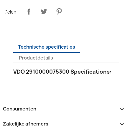
Delen
Technische specificaties
Productdetails
VDO 2910000075300 Specifications:
Consumenten

Zakelijke afnemers
