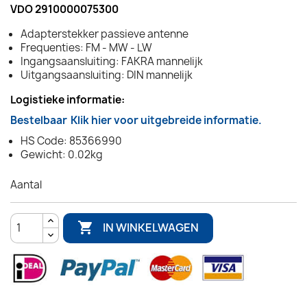
VDO 2910000075300
Adapterstekker passieve antenne
Frequenties: FM - MW - LW
Ingangsaansluiting: FAKRA mannelijk
Uitgangsaansluiting: DIN mannelijk
Logistieke informatie:
Bestelbaar
Klik hier voor uitgebreide informatie.
HS Code: 85366990
Gewicht: 0.02kg
Aantal

IN WINKELWAGEN