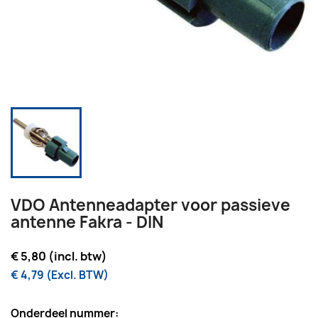
VDO Antenneadapter voor passieve
antenne Fakra - DIN
€ 5,80 (incl. btw)
€ 4,79 (Excl. BTW)
Onderdeel nummer: