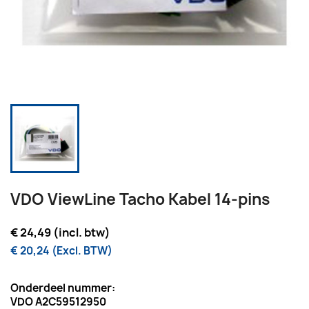
VDO ViewLine Tacho Kabel 14-pins
€ 24,49 (incl. btw)
€ 20,24 (Excl. BTW)
Onderdeel nummer:
VDO A2C59512950