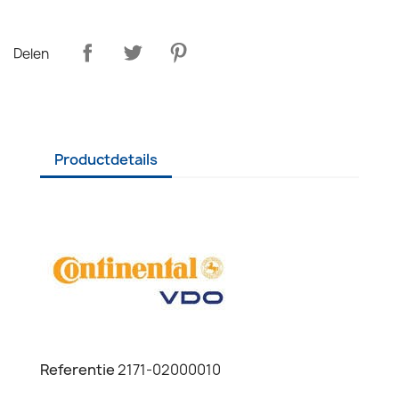
Delen
Productdetails
Referentie
2171-02000010