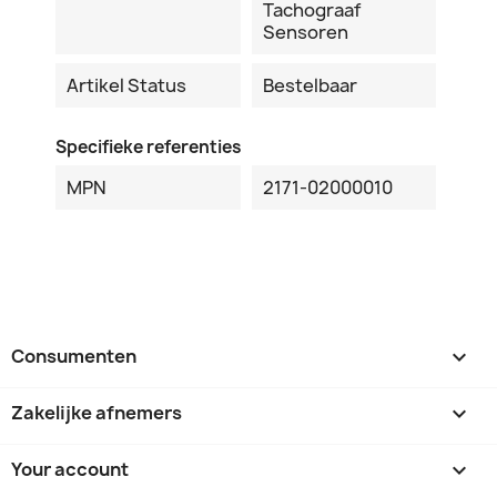
Tachograaf
Sensoren
Artikel Status
Bestelbaar
Specifieke referenties
MPN
2171-02000010
Consumenten

Zakelijke afnemers

Your account
