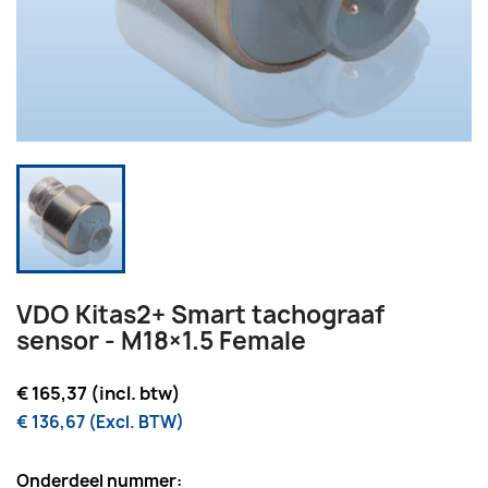
VDO Kitas2+ Smart tachograaf
sensor - M18×1.5 Female
€ 165,37 (incl. btw)
€ 136,67 (Excl. BTW)
Onderdeel nummer: