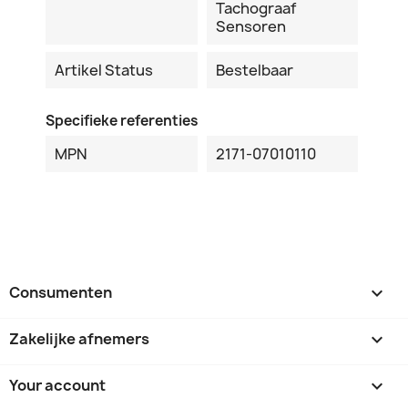
Tachograaf
Sensoren
Artikel Status
Bestelbaar
Specifieke referenties
MPN
2171-07010110
Consumenten

Zakelijke afnemers

Your account
