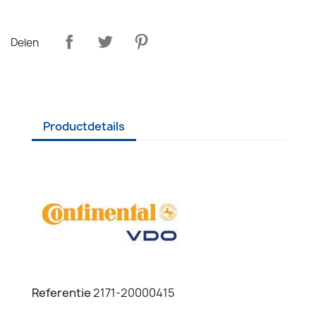
Delen
Productdetails
Referentie
2171-20000415