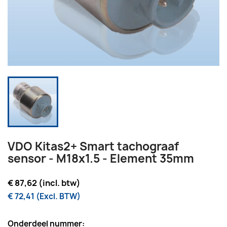
VDO Kitas2+ Smart tachograaf
sensor - M18x1.5 - Element 35mm
€ 87,62 (incl. btw)
€ 72,41 (Excl. BTW)
Onderdeel nummer: