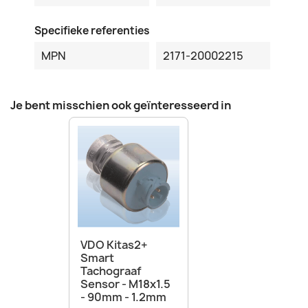
Specifieke referenties
MPN
2171-20002215
Je bent misschien ook geïnteresseerd in
VDO Kitas2+
Smart
Tachograaf
Sensor - M18x1.5
- 90mm - 1.2mm