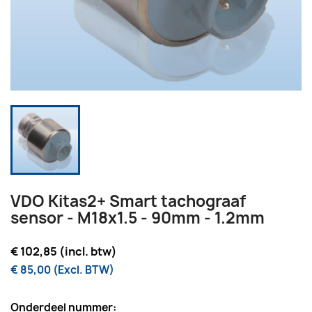
VDO Kitas2+ Smart tachograaf
sensor - M18x1.5 - 90mm - 1.2mm
€ 102,85 (incl. btw)
€ 85,00 (Excl. BTW)
Onderdeel nummer: