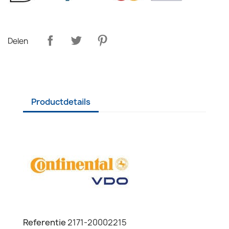
Delen
Productdetails
Referentie
2171-20002215