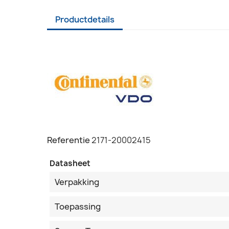
Productdetails
Referentie
2171-20002415
Datasheet
Verpakking
Toepassing