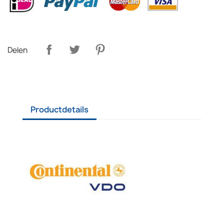
Delen
Productdetails