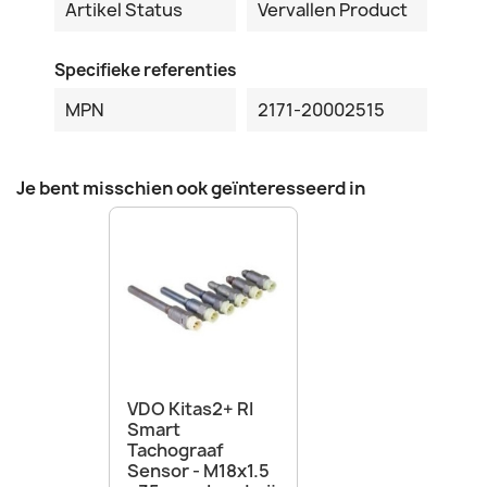
Artikel Status
Vervallen Product
Specifieke referenties
MPN
2171-20002515
Je bent misschien ook geïnteresseerd in
VDO Kitas2+ RI
Smart
Tachograaf
Sensor - M18x1.5