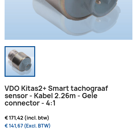
VDO Kitas2+ Smart tachograaf
sensor - Kabel 2.26m - Gele
connector - 4:1
€ 171,42 (incl. btw)
€ 141,67 (Excl. BTW)