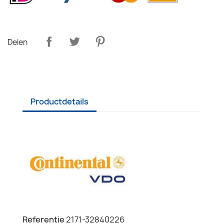
Delen
Productdetails
Referentie
2171-32840226