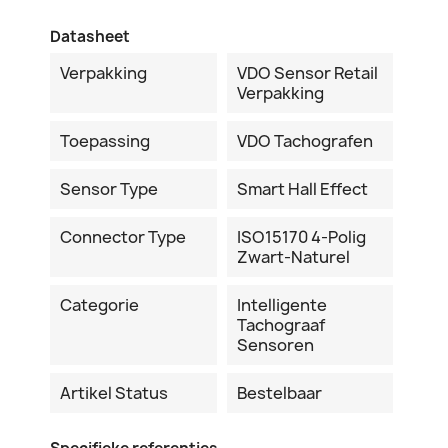
Datasheet
Verpakking
VDO Sensor Retail
Verpakking
Toepassing
VDO Tachografen
Sensor Type
Smart Hall Effect
Connector Type
ISO15170 4-Polig
Zwart-Naturel
Categorie
Intelligente
Tachograaf
Sensoren
Artikel Status
Bestelbaar