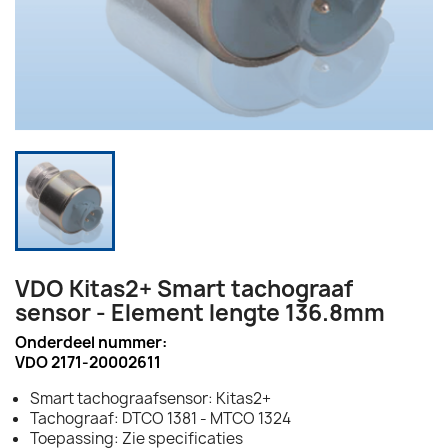
VDO Kitas2+ Smart tachograaf
sensor - Element lengte 136.8mm
Onderdeel nummer:
VDO 2171-20002611
Smart tachograafsensor: Kitas2+
Tachograaf: DTCO 1381 - MTCO 1324
Toepassing: Zie specificaties