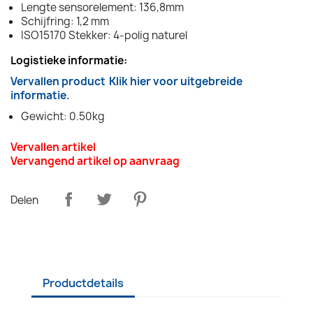
Lengte sensorelement: 136,8mm
Schijfring: 1,2 mm
ISO15170 Stekker: 4-polig naturel
Logistieke informatie:
Vervallen product
Klik hier voor uitgebreide
informatie.
Gewicht: 0.50kg
Vervallen artikel
Vervangend artikel op aanvraag
Delen
Productdetails