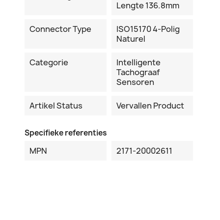
Lengte 136.8mm
Connector Type
ISO15170 4-Polig
Naturel
Categorie
Intelligente
Tachograaf
Sensoren
Artikel Status
Vervallen Product
Specifieke referenties
MPN
2171-20002611