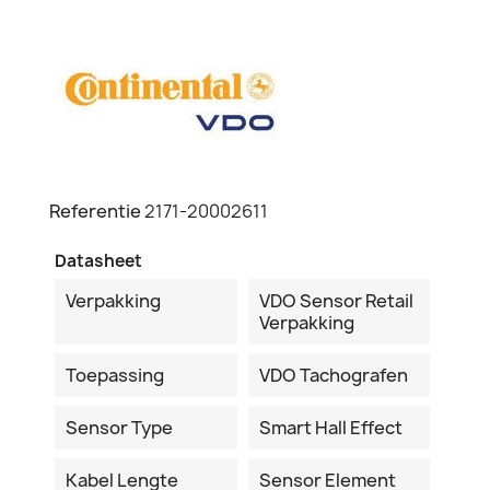
Referentie
2171-20002611
Datasheet
Verpakking
VDO Sensor Retail
Verpakking
Toepassing
VDO Tachografen
Sensor Type
Smart Hall Effect
Kabel Lengte
Sensor Element