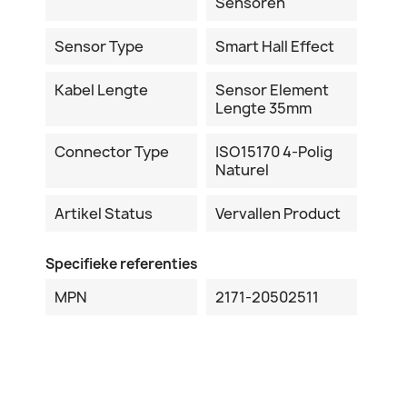
Sensoren
Sensor Type
Smart Hall Effect
Kabel Lengte
Sensor Element
Lengte 35mm
Connector Type
ISO15170 4-Polig
Naturel
Artikel Status
Vervallen Product
Specifieke referenties
MPN
2171-20502511