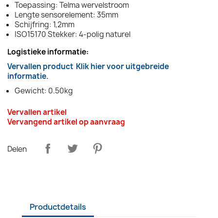
Toepassing: Telma wervelstroom
Lengte sensorelement: 35mm
Schijfring: 1,2mm
ISO15170 Stekker: 4-polig naturel
Logistieke informatie:
Vervallen product
Klik hier voor uitgebreide
informatie.
Gewicht: 0.50kg
Vervallen artikel
Vervangend artikel op aanvraag
Delen
Productdetails