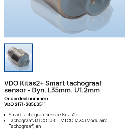
VDO Kitas2+ Smart tachograaf
sensor - Dyn. L35mm. U1.2mm
Onderdeel nummer:
VDO 2171-20502511
Smart tachograafsensor: Kitas2+
Tachograaf: DTCO 1381 - MTCO 1324 (Modulaire
Tachograaf) en