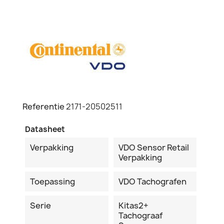
Referentie
2171-20502511
Datasheet
Verpakking
VDO Sensor Retail
Verpakking
Toepassing
VDO Tachografen
Serie
Kitas2+
Tachograaf