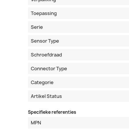
Toepassing
Serie
Sensor Type
Schroefdraad
Connector Type
Categorie
Artikel Status
Specifieke referenties
MPN