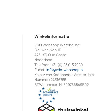
Winkelinformatie
VDO Webshop Warehouse
Blauwhekken 1E
4751 XD Oud Gastel
Nederland
Telefoon:
+31 (0) 85 013 7980
E-mail:
info@vdo-webshop.nl
Kamer van Koophandel Amsterdam
Nummer: 24316755
BTW nummer: NL809786849B02