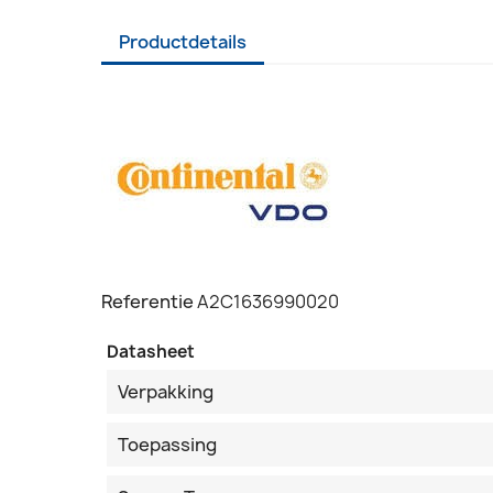
Productdetails
Referentie
A2C1636990020
Datasheet
Verpakking
Toepassing