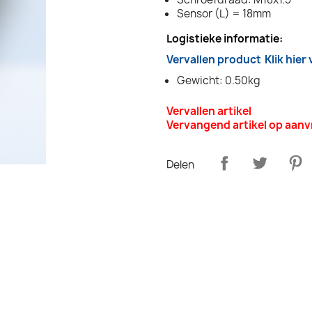
Sensor (L) = 18mm
Logistieke informatie:
Vervallen product
Klik hier
Gewicht: 0.50kg
Vervallen artikel
Vervangend artikel op aan
Delen