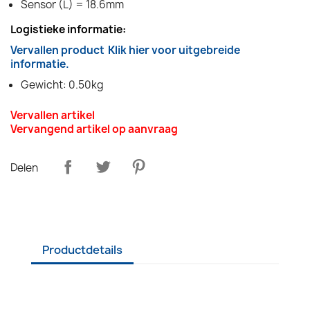
Sensor (L) = 18.6mm
Logistieke informatie:
Vervallen product
Klik hier voor uitgebreide
informatie.
Gewicht: 0.50kg
Vervallen artikel
Vervangend artikel op aanvraag
Delen
Productdetails