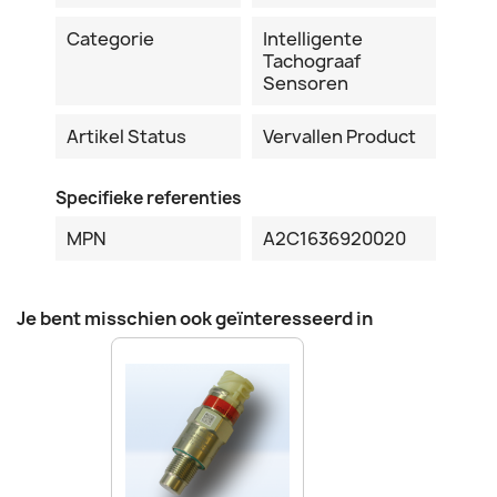
Categorie
Intelligente
Tachograaf
Sensoren
Artikel Status
Vervallen Product
Specifieke referenties
MPN
A2C1636920020
Je bent misschien ook geïnteresseerd in