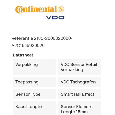
Referentie
2185-2000020000-
A2C1636920020
Datasheet
Verpakking
VDO Sensor Retail
Verpakking
Toepassing
VDO Tachografen
Sensor Type
Smart Hall Effect
Kabel Lengte
Sensor Element
Lengte 18mm