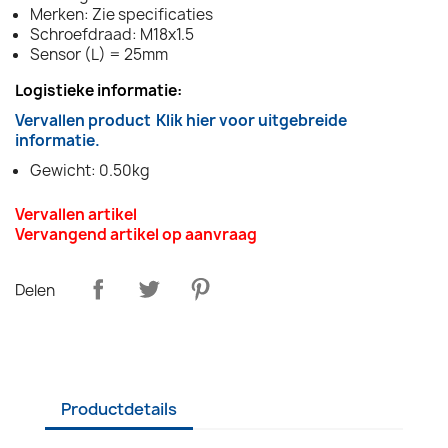
Merken: Zie specificaties
Schroefdraad: M18x1.5
Sensor (L) = 25mm
Logistieke informatie:
Vervallen product
Klik hier voor uitgebreide
informatie.
Gewicht: 0.50kg
Vervallen artikel
Vervangend artikel op aanvraag
Delen
Productdetails