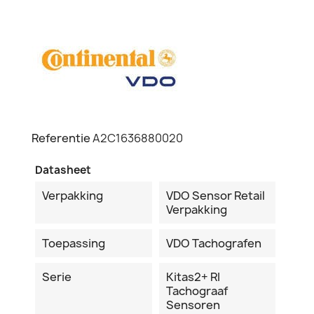
Referentie
A2C1636880020
Datasheet
Verpakking
VDO Sensor Retail
Verpakking
Toepassing
VDO Tachografen
Serie
Kitas2+ RI
Tachograaf
Sensoren