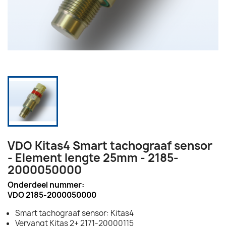
VDO Kitas4 Smart tachograaf sensor
- Element lengte 25mm - 2185-
2000050000
Onderdeel nummer:
VDO 2185-2000050000
Smart tachograaf sensor: Kitas4
Vervangt Kitas 2+ 2171-20000115