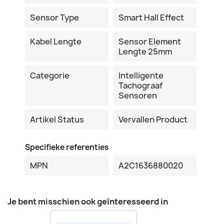
Sensor Type
Smart Hall Effect
Kabel Lengte
Sensor Element
Lengte 25mm
Categorie
Intelligente
Tachograaf
Sensoren
Artikel Status
Vervallen Product
Specifieke referenties
MPN
A2C1636880020
Je bent misschien ook geïnteresseerd in