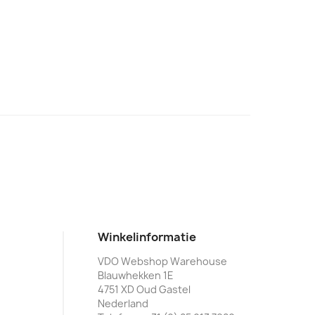
Winkelinformatie
VDO Webshop Warehouse
Blauwhekken 1E
4751 XD Oud Gastel
Nederland