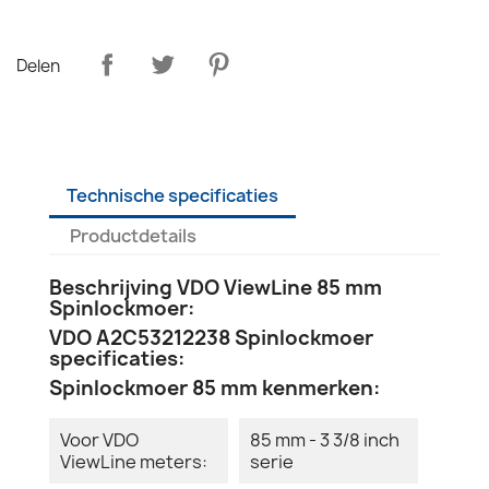
Delen
Technische specificaties
Productdetails
Beschrijving VDO ViewLine 85 mm
Spinlockmoer:
VDO A2C53212238 Spinlockmoer
specificaties:
Spinlockmoer 85 mm kenmerken:
Voor VDO
85 mm - 3 3/8 inch
ViewLine meters:
serie