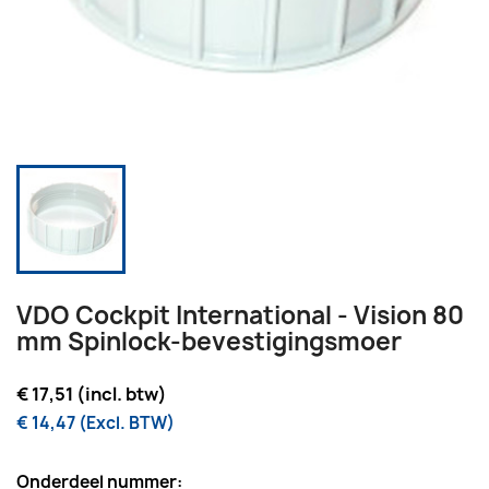
VDO Cockpit International - Vision 80
mm Spinlock-bevestigingsmoer
€ 17,51 (incl. btw)
€ 14,47 (Excl. BTW)
Onderdeel nummer: