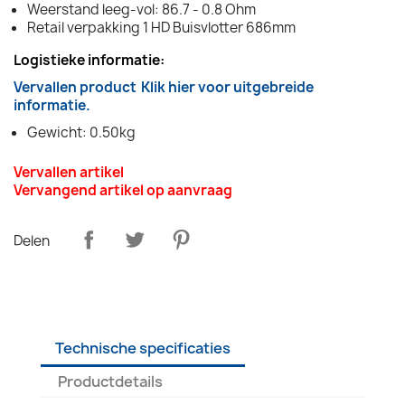
Weerstand leeg-vol: 86.7 - 0.8 Ohm
Retail verpakking 1 HD Buisvlotter 686mm
Logistieke informatie:
Vervallen product
Klik hier voor uitgebreide
informatie.
Gewicht: 0.50kg
Vervallen artikel
Vervangend artikel op aanvraag
Delen
Technische specificaties
Productdetails