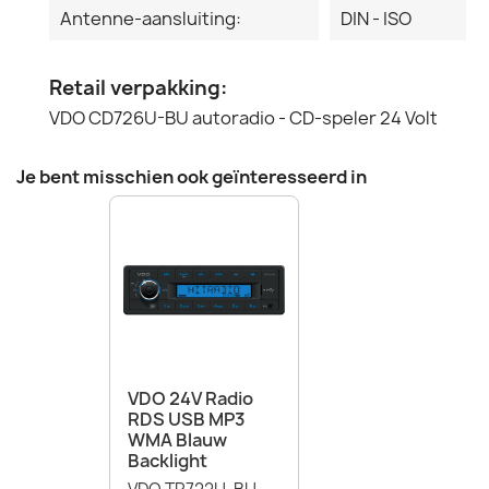
Antenne-aansluiting:
DIN - ISO
Retail verpakking:
VDO CD726U-BU autoradio - CD-speler 24 Volt
Je bent misschien ook geïnteresseerd in
VDO 24V Radio
RDS USB MP3
WMA Blauw
Backlight