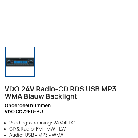
VDO 24V Radio-CD RDS USB MP3
WMA Blauw Backlight
Onderdeel nummer:
VDO CD726U-BU
Voedingsspanning: 24 Volt DC
CD & Radio: FM - MW - LW
Audio: USB - MP3 - WMA