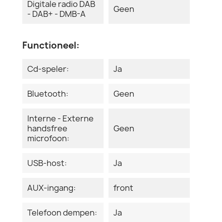
Digitale radio DAB
Geen
- DAB+ - DMB-A
Functioneel:
Cd-speler:
Ja
Bluetooth:
Geen
Interne - Externe
handsfree
Geen
microfoon:
USB-host:
Ja
AUX-ingang:
front
Telefoon dempen:
Ja