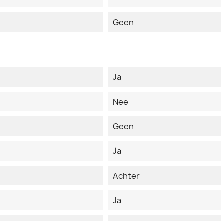
Geen
Ja
Nee
Geen
Ja
Achter
Ja