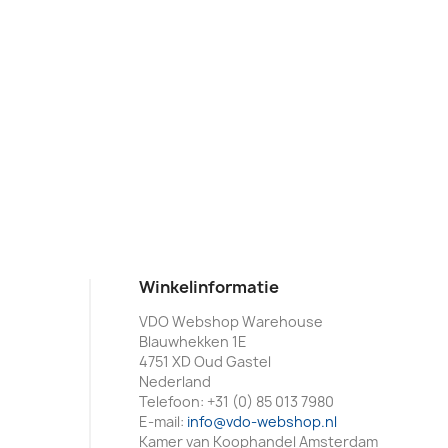
Winkelinformatie
VDO Webshop Warehouse
Blauwhekken 1E
4751 XD Oud Gastel
Nederland
Telefoon:
+31 (0) 85 013 7980
E-mail:
info@vdo-webshop.nl
Kamer van Koophandel Amsterdam