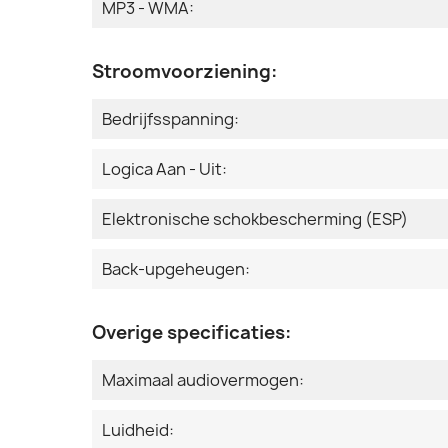
MP3 - WMA:
Stroomvoorziening:
Bedrijfsspanning:
Logica Aan - Uit:
Elektronische schokbescherming (ESP)
Back-upgeheugen:
Overige specificaties:
Maximaal audiovermogen:
Luidheid: