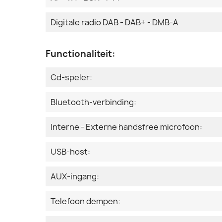
Digitale radio DAB - DAB+ - DMB-A
Functionaliteit:
Cd-speler:
Bluetooth-verbinding:
Interne - Externe handsfree microfoon:
USB-host:
AUX-ingang:
Telefoon dempen: