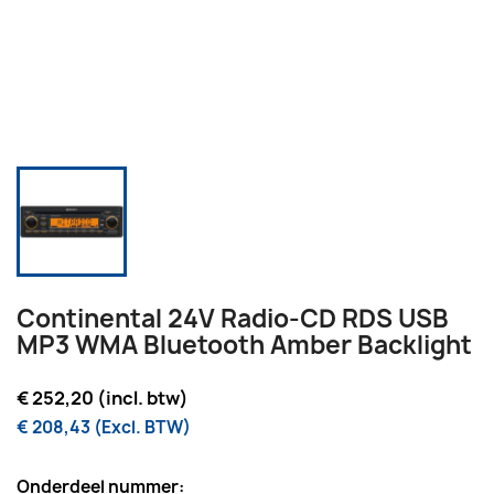
Continental 24V Radio-CD RDS USB
MP3 WMA Bluetooth Amber Backlight
€ 252,20 (incl. btw)
€ 208,43 (Excl. BTW)
Onderdeel nummer: