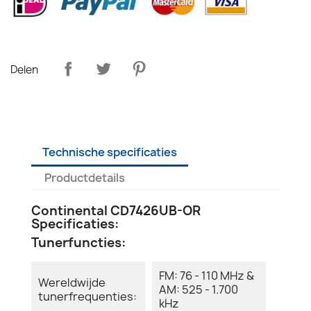
Delen
Technische specificaties
Productdetails
Continental CD7426UB-OR
Specificaties:
Tunerfuncties:
FM: 76 - 110 MHz &
Wereldwijde
AM: 525 - 1.700
tunerfrequenties:
kHz