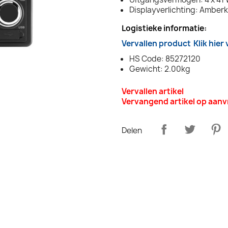
Displayverlichting: Amberk
Logistieke informatie:
Vervallen product
Klik hier
HS Code: 85272120
Gewicht: 2.00kg
Vervallen artikel
Vervangend artikel op aan
Delen