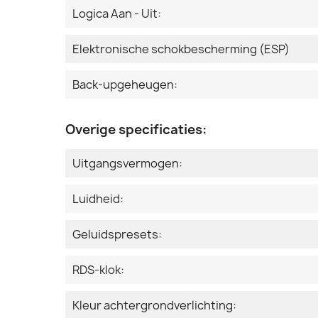
Logica Aan - Uit:
Elektronische schokbescherming (ESP)
Back-upgeheugen:
Overige specificaties:
Uitgangsvermogen:
Luidheid:
Geluidspresets:
RDS-klok:
Kleur achtergrondverlichting: