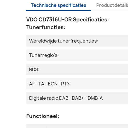
Technische specificaties
Productdetail
VDO CD7316U-OR Specificaties:
Tunerfuncties:
Wereldwijde tunerfrequenties:
Tunerregio's:
RDS:
AF - TA - EON - PTY:
Digitale radio DAB - DAB+ - DMB-A
Functioneel: