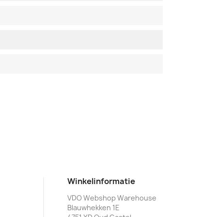
Winkelinformatie
VDO Webshop Warehouse
Blauwhekken 1E