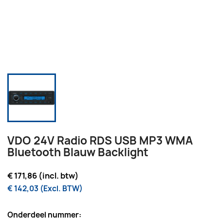
VDO 24V Radio RDS USB MP3 WMA
Bluetooth Blauw Backlight
€ 171,86 (incl. btw)
€ 142,03 (Excl. BTW)
Onderdeel nummer: