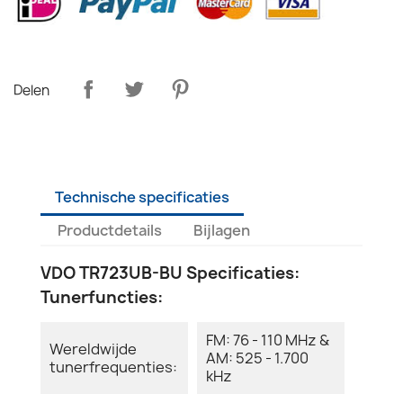
Delen
Technische specificaties
Productdetails
Bijlagen
VDO TR723UB-BU Specificaties:
Tunerfuncties:
FM: 76 - 110 MHz &
Wereldwijde
AM: 525 - 1.700
tunerfrequenties:
kHz