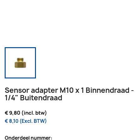
Sensor adapter M10 x 1 Binnendraad -
1/4" Buitendraad
€ 9,80 (incl. btw)
€ 8,10 (Excl. BTW)
Onderdeel nummer: