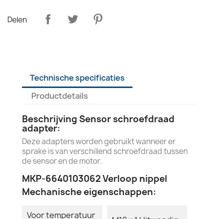
Delen
Technische specificaties
Productdetails
Beschrijving Sensor schroefdraad
adapter:
Deze adapters worden gebruikt wanneer er
sprake is van verschillend schroefdraad tussen
de sensor en de motor.
MKP-6640103062 Verloop nippel
Mechanische eigenschappen:
Voor temperatuur