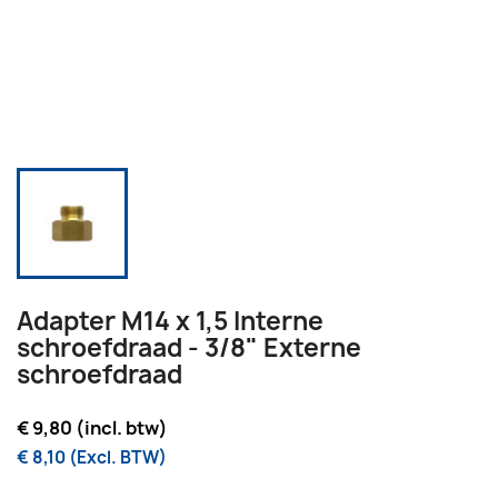
Adapter M14 x 1,5 Interne
schroefdraad - 3/8" Externe
schroefdraad
€ 9,80 (incl. btw)
€ 8,10 (Excl. BTW)