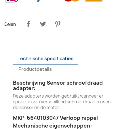
Delen
Technische specificaties
Productdetails
Beschrijving Sensor schroefdraad
adapter:
Deze adapters worden gebruikt wanneer er
sprake is van verschillend schroefdraad tussen
de sensor en de motor.
MKP-6640103047 Verloop nippel
Mechanische eigenschappen: