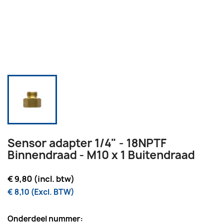
Sensor adapter 1/4" - 18NPTF
Binnendraad - M10 x 1 Buitendraad
€ 9,80 (incl. btw)
€ 8,10 (Excl. BTW)
Onderdeel nummer: