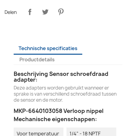
Delen
Technische specificaties
Productdetails
Beschrijving Sensor schroefdraad
adapter:
Deze adapters worden gebruikt wanneer er
sprake is van verschillend schroefdraad tussen
de sensor en de motor.
MKP-6640103058 Verloop nippel
Mechanische eigenschappen:
Voor temperatuur
1/4" - 18 NPTF