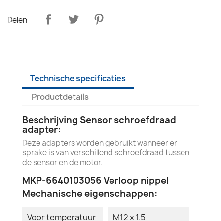
Delen
Technische specificaties
Productdetails
Beschrijving Sensor schroefdraad
adapter:
Deze adapters worden gebruikt wanneer er
sprake is van verschillend schroefdraad tussen
de sensor en de motor.
MKP-6640103056 Verloop nippel
Mechanische eigenschappen:
Voor temperatuur
M12 x 1.5