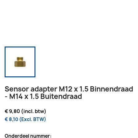
Sensor adapter M12 x 1.5 Binnendraad
- M14 x 1.5 Buitendraad
€ 9,80 (incl. btw)
€ 8,10 (Excl. BTW)
Onderdeel nummer: