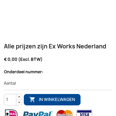
Alle prijzen zijn Ex Works Nederland
€ 0,00 (Excl. BTW)
Onderdeel nummer:
Aantal

IN WINKELWAGEN