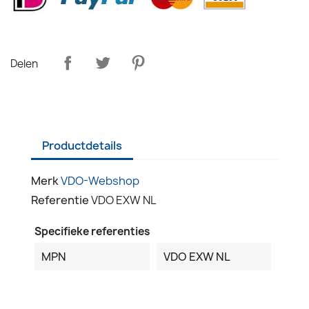
Delen
Productdetails
Merk
VDO-Webshop
Referentie
VDO EXW NL
Specifieke referenties
MPN
VDO EXW NL