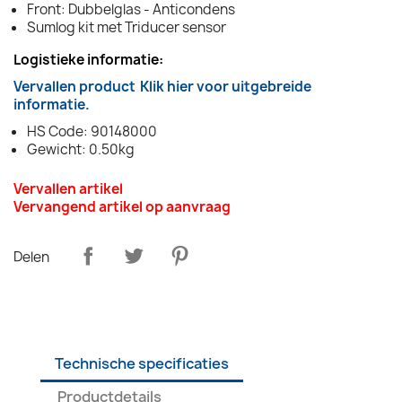
Front: Dubbelglas - Anticondens
Sumlog kit met Triducer sensor
Logistieke informatie:
Vervallen product
Klik hier voor uitgebreide
informatie.
HS Code: 90148000
Gewicht: 0.50kg
Vervallen artikel
Vervangend artikel op aanvraag
Delen
Technische specificaties
Productdetails