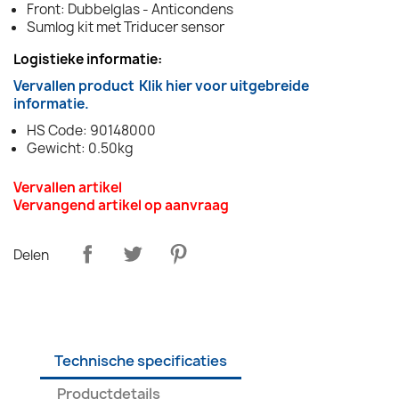
Front: Dubbelglas - Anticondens
Sumlog kit met Triducer sensor
Logistieke informatie:
Vervallen product
Klik hier voor uitgebreide
informatie.
HS Code: 90148000
Gewicht: 0.50kg
Vervallen artikel
Vervangend artikel op aanvraag
Delen
Technische specificaties
Productdetails