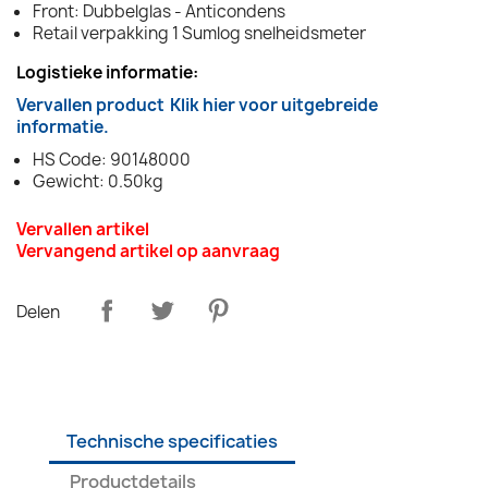
Front: Dubbelglas - Anticondens
Retail verpakking 1 Sumlog snelheidsmeter
Logistieke informatie:
Vervallen product
Klik hier voor uitgebreide
informatie.
HS Code: 90148000
Gewicht: 0.50kg
Vervallen artikel
Vervangend artikel op aanvraag
Delen
Technische specificaties
Productdetails