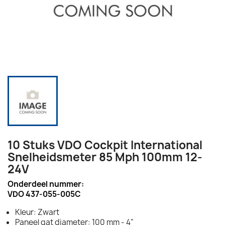
10 Stuks VDO Cockpit International
Snelheidsmeter 85 Mph 100mm 12-
24V
Onderdeel nummer:
VDO 437-055-005C
Kleur: Zwart
Paneel gat diameter: 100 mm - 4"