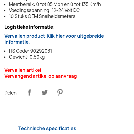
Meetbereik: 0 tot 85 Mph en 0 tot 135 Km/h
Voedingsspanning: 12-24 Volt DC
10 Stuks OEM Snelheidsmeters
Logistieke informatie:
Vervallen product
Klik hier voor uitgebreide
informatie.
HS Code: 90292031
Gewicht: 0.50kg
Vervallen artikel
Vervangend artikel op aanvraag
Delen
Technische specificaties